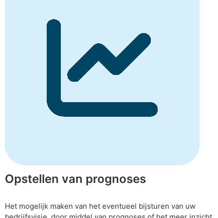
Opstellen van prognoses
Het mogelijk maken van het eventueel bijsturen van uw
bedrijfsvisie, door middel van prognoses of het meer inzicht