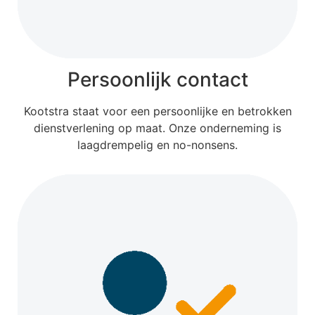
Persoonlijk contact
Kootstra staat voor een persoonlijke en betrokken
dienstverlening op maat. Onze onderneming is
laagdrempelig en no-nonsens.