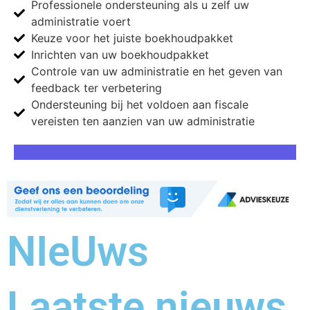
Professionele ondersteuning als u zelf uw
administratie voert
Keuze voor het juiste boekhoudpakket
Inrichten van uw boekhoudpakket
Controle van uw administratie en het geven van
feedback ter verbetering
Ondersteuning bij het voldoen aan fiscale
vereisten ten aanzien van uw administratie
Meer diensten
NIeUws
Laatste nieuws