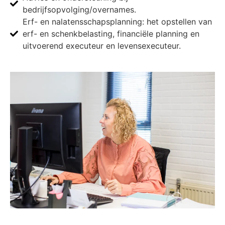
bedrijfsopvolging/overnames.
Erf- en nalatensschapsplanning: het opstellen van
erf- en schenkbelasting, financiële planning en
uitvoerend executeur en levensexecuteur.