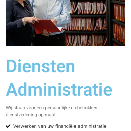
Diensten
Administratie
Wij staan voor een persoonlijke en betrokken
dienstverlening op maat.
Verwerken van uw financiële administratie