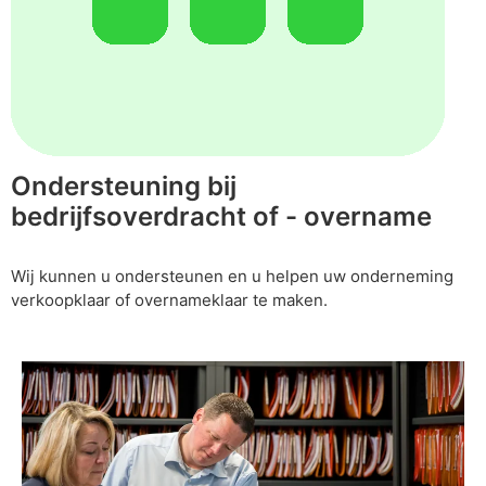
Ondersteuning bij
bedrijfsoverdracht of - overname
Wij kunnen u ondersteunen en u helpen uw onderneming
verkoopklaar of overnameklaar te maken.