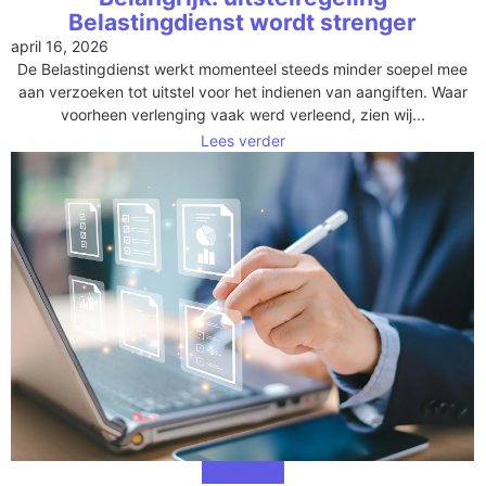
Belastingdienst wordt strenger
april 16, 2026
De Belastingdienst werkt momenteel steeds minder soepel mee
aan verzoeken tot uitstel voor het indienen van aangiften. Waar
voorheen verlenging vaak werd verleend, zien wij...
Lees verder
Belastingen