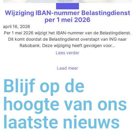
Belastingen
Wijziging IBAN-nummer Belastingdienst
per 1 mei 2026
april 16, 2026
Per 1 mei 2026 wijzigt het IBAN-nummer van de Belastingdienst.
Dit komt doordat de Belastingdienst overstapt van ING naar
Rabobank. Deze wijziging heeft gevolgen voor...
Lees verder
Laad meer
Blijf op de
hoogte van ons
laatste nieuws