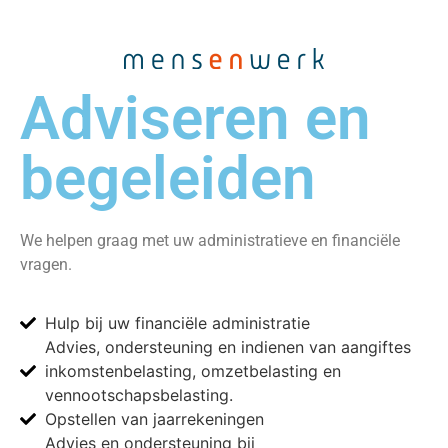
Adviseren en
begeleiden
We helpen graag met uw administratieve en financiële
vragen.
Hulp bij uw financiële administratie
Advies, ondersteuning en indienen van aangiftes
inkomstenbelasting, omzetbelasting en
vennootschapsbelasting.
Opstellen van jaarrekeningen
Advies en ondersteuning bij