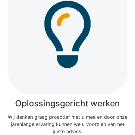
Oplossingsgericht werken
Wij denken graag proactief met u mee en door onze
jarenlange ervaring kunnen we u voorzien van het
juiste advies.