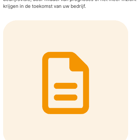
krijgen in de toekomst van uw bedrijf.