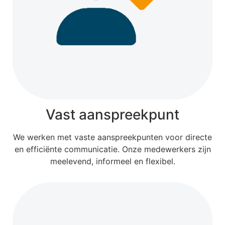
Vast aanspreekpunt
We werken met vaste aanspreekpunten voor directe
en efficiënte communicatie. Onze medewerkers zijn
meelevend, informeel en flexibel.