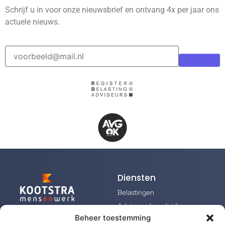
Schrijf u in voor onze nieuwsbrief en ontvang 4x per jaar ons
actuele nieuws.
Inschrijven
Diensten
Belastingen
Advies en begeleiding
Beheer toestemming
Persoonlijke begeleiding
Register Belastingadviseurs