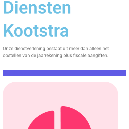
Diensten
Kootstra
Onze dienstverlening bestaat uit meer dan alleen het
opstellen van de jaarrekening plus fiscale aangiften.
Alle diensten