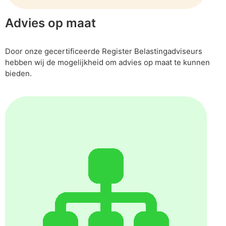
Advies op maat
Door onze gecertificeerde Register Belastingadviseurs
hebben wij de mogelijkheid om advies op maat te kunnen
bieden.