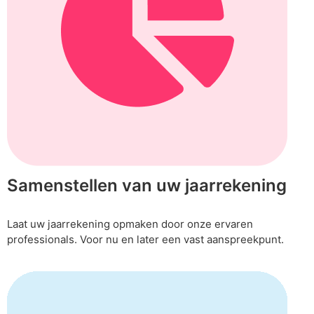
Samenstellen van uw jaarrekening
Laat uw jaarrekening opmaken door onze ervaren
professionals. Voor nu en later een vast aanspreekpunt.