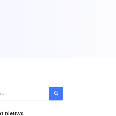
t nieuws