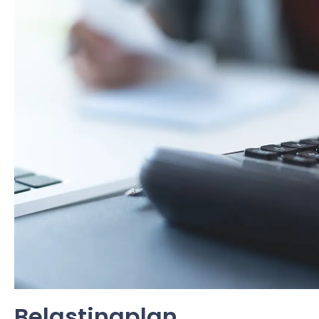
Belastingplan