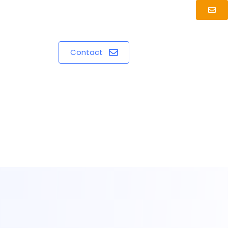
Contact