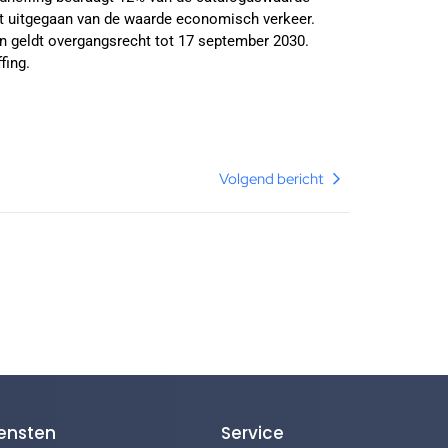
dt uitgegaan van de waarde economisch verkeer.
n geldt overgangsrecht tot 17 september 2030.
fing.
Volgend bericht
ensten
Service