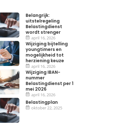
Belangrijk:
uitstelregeling
Belastingdienst
wordt strenger
april 16, 2026
Wijziging bijtelling
youngtimers en
mogelijkheid tot
herziening keuze
april 16, 2026
Wijziging IBAN-
nummer
Belastingdienst per 1
mei 2026
april 16, 2026
Belastingplan
oktober 22, 2025