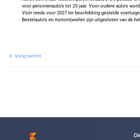
voor personenauto’s tot 25 jaar. Voor oudere auto’s wor
Vóór reeds voor 2027 ter beschikking gestelde voertuige
Bestelauto’s en motorrijwielen zijn uitgesloten van de hef
Vorig bericht
Di